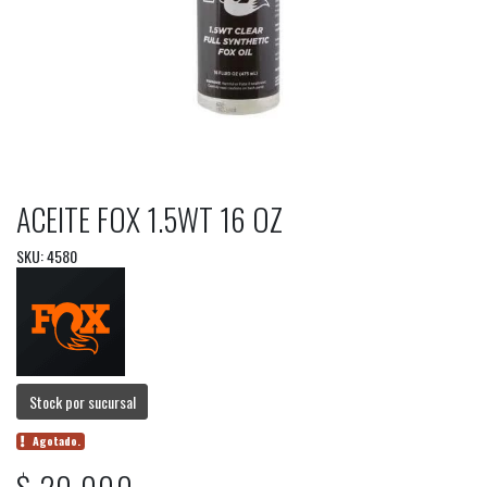
ACEITE FOX 1.5WT 16 OZ
SKU: 4580
Stock por sucursal
Agotado.