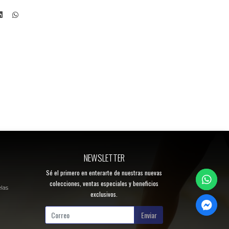
NEWSLETTER
Sé el primero en enterarte de nuestras nuevas
colecciones, ventas especiales y beneficios
elas
exclusivos.
Enviar