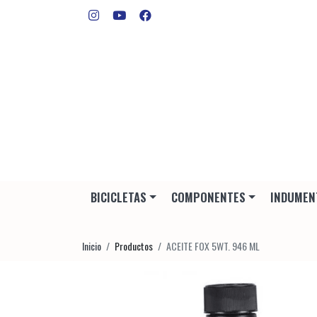
BICICLETAS
COMPONENTES
INDUMEN
Inicio
Productos
ACEITE FOX 5WT. 946 ML