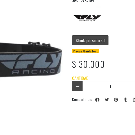
Stock por sucursal
Pocas Unidades.
$ 30.000
CANTIDAD
Compartir en: