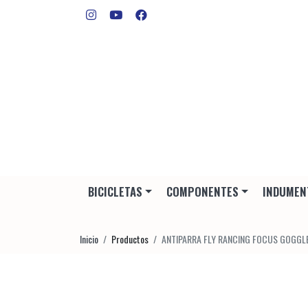
BICICLETAS
COMPONENTES
INDUMEN
Inicio
Productos
ANTIPARRA FLY RANCING FOCUS GOGGL