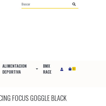
ALIMENTACION
BMX
0
DEPORTIVA
RACE
CING FOCUS GOGGLE BLACK