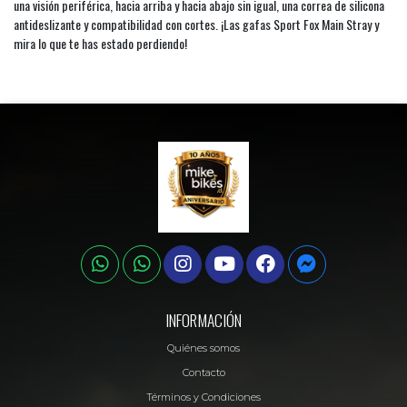
una visión periférica, hacia arriba y hacia abajo sin igual, una correa de silicona
antideslizante y compatibilidad con cortes. ¡Las gafas Sport Fox Main Stray y
mira lo que te has estado perdiendo!
INFORMACIÓN
Quiénes somos
Contacto
Términos y Condiciones