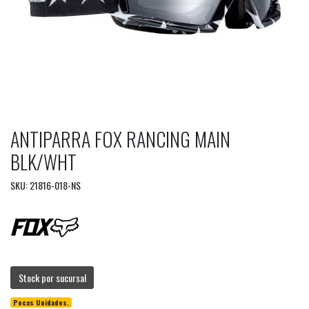
ANTIPARRA FOX RANCING MAIN
BLK/WHT
SKU: 21816-018-NS
Stock por sucursal
Pocas Unidades.