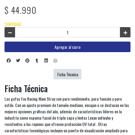
$ 44.990
CANTIDAD
Agregar al carro
Ficha Técnica
Ficha Técnica
Las gafas Fox Racing Main Stray son puro rendimiento, pura función y puro
estilo. Con un ajuste premium de tamaño mediano, encajan o se destacan en las
mejores opciones gráficas del año, además de características líderes en la
industria como espuma facial de triple capa y lentes Lexan antivaho y
resistentes a los rayones que ofrecen protección UV total . Otras
características tecnológicas incluyen un puerto de visualización ampliado para