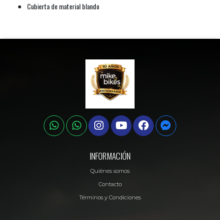
Cubierta de material blando
INFORMACIÓN
Quiénes somos
Contacto
Términos y Condiciones