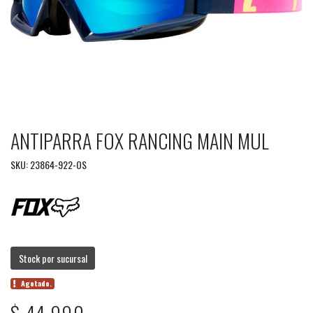
ANTIPARRA FOX RANCING MAIN MUL
SKU: 23864-922-OS
Stock por sucursal
Agotado.