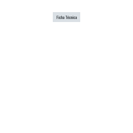
Ficha Técnica