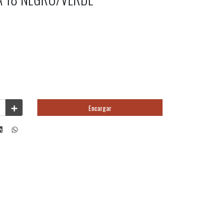
Encargar