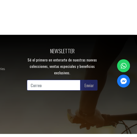
NEWSLETTER
Sé el primero en enterarte de nuestras nuevas
colecciones, ventas especiales y beneficios
elas
exclusivos.
Enviar