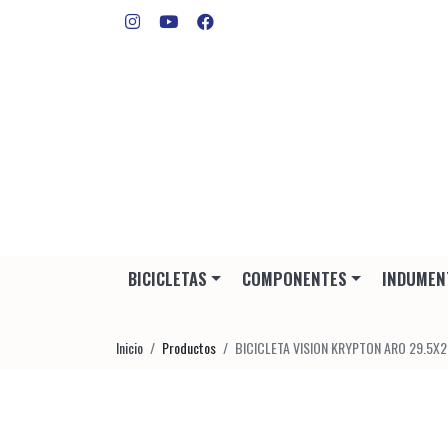
BICICLETAS
COMPONENTES
INDUMEN
Inicio
Productos
BICICLETA VISION KRYPTON ARO 29.5X2