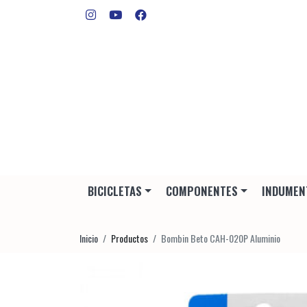
BICICLETAS
COMPONENTES
INDUMEN
Inicio
Productos
Bombin Beto CAH-020P Aluminio