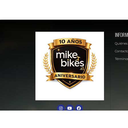
INFORM
Quiénes
Contact
Términos