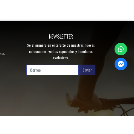
NEWSLETTER
Sé el primero en enterarte de nuestras nuevas
colecciones, ventas especiales y beneficios
elas
exclusivos.
Enviar