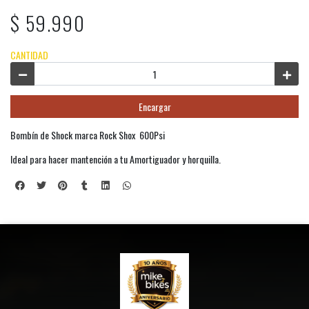
$ 59.990
CANTIDAD
Encargar
Bombín de Shock marca Rock Shox 600Psi
Ideal para hacer mantención a tu Amortiguador y horquilla.