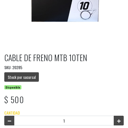
CABLE DE FRENO MTB 10TEN
SKU: 20285
Stock por sucursal
Disponible
$ 500
CANTIDAD