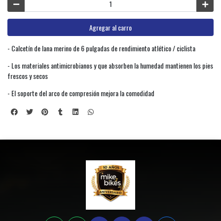
Agregar al carro
- Calcetín de lana merino de 6 pulgadas de rendimiento atlético / ciclista
- Los materiales antimicrobianos y que absorben la humedad mantienen los pies
frescos y secos
- El soporte del arco de compresión mejora la comodidad