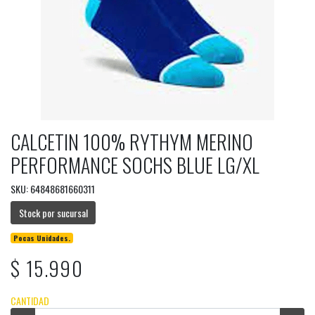
CALCETIN 100% RYTHYM MERINO
PERFORMANCE SOCHS BLUE LG/XL
SKU: 64848681660311
Stock por sucursal
Pocas Unidades.
$ 15.990
CANTIDAD