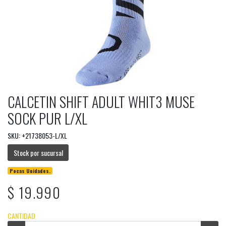
CALCETIN SHIFT ADULT WHIT3 MUSE
SOCK PUR L/XL
SKU: +21738053-L/XL
Stock por sucursal
Pocas Unidades.
$ 19.990
CANTIDAD