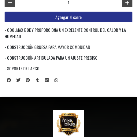
Agregar al carro
- COOLMAX BODY PROPORCIONA UN EXCELENTE CONTROL DEL CALOR Y LA
HUMEDAD
- CONSTRUCCIÓN GRUESA PARA MAYOR COMODIDAD
- CONSTRUCCIÓN ARTICULADA PARA UN AJUSTE PRECISO
- SOPORTE DEL ARCO