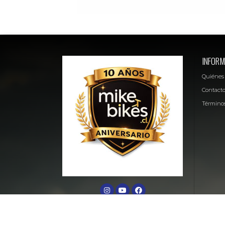
INFORM
Quiénes
Contact
Términos