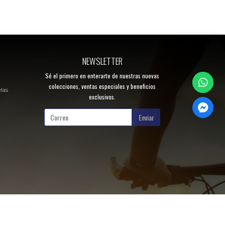
NEWSLETTER
Sé el primero en enterarte de nuestras nuevas
colecciones, ventas especiales y beneficios
elas
exclusivos.
Enviar