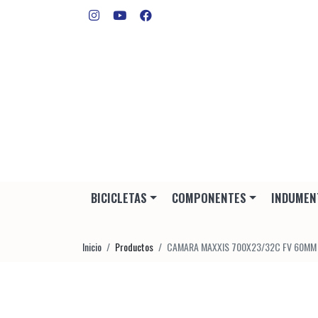
BICICLETAS
COMPONENTES
INDUMEN
Inicio
Productos
CAMARA MAXXIS 700X23/32C FV 60MM