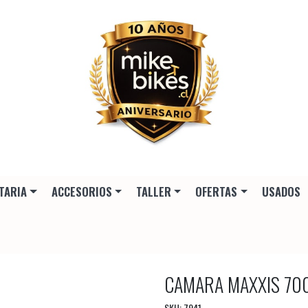
TARIA
ACCESORIOS
TALLER
OFERTAS
USADOS
CAMARA MAXXIS 70
SKU: 7941