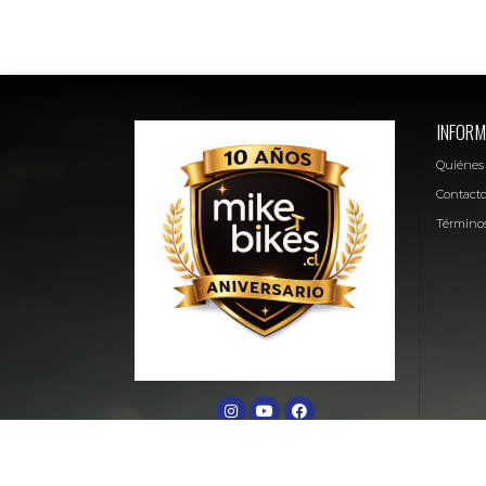
INFORM
Quiénes
Contact
Términos