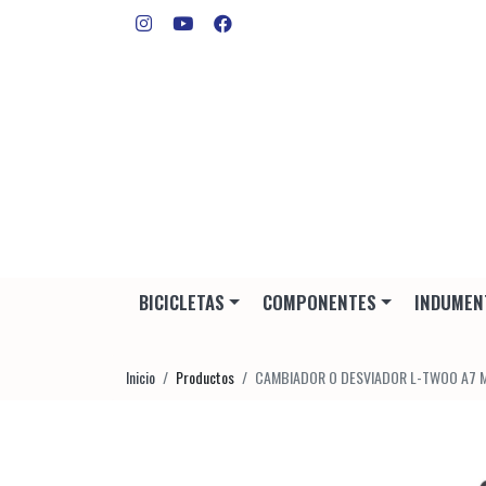
BICICLETAS
COMPONENTES
INDUMEN
Inicio
Productos
CAMBIADOR O DESVIADOR L-TWOO A7 M