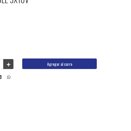
Agregar al carro