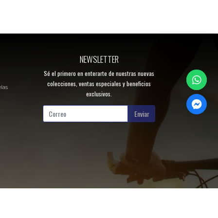
NEWSLETTER
Sé el primero en enterarte de nuestras nuevas
colecciones, ventas especiales y beneficios
elas
exclusivos.
Enviar