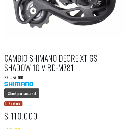
CAMBIO SHIMANO DEORE XT GS
SHADOW 10 V RD-M781
SKU: PAT001
Stock por sucursal
Agotado.
$ 110.000