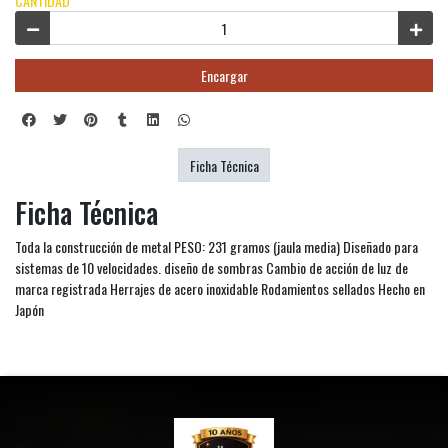
CANTIDAD
Encargar
Ficha Técnica
Ficha Técnica
Toda la construcción de metal PESO: 231 gramos (jaula media) Diseñado para
sistemas de 10 velocidades. diseño de sombras Cambio de acción de luz de
marca registrada Herrajes de acero inoxidable Rodamientos sellados Hecho en
Japón