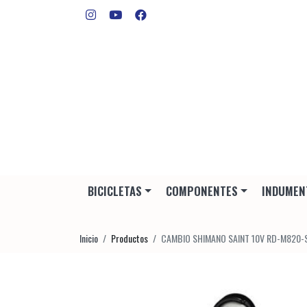
BICICLETAS
COMPONENTES
INDUMEN
Inicio
Productos
CAMBIO SHIMANO SAINT 10V RD-M820-