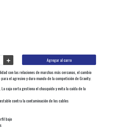
Agregar al carro
bilidad con las relaciones de marchas más cercanas, el cambio
para el agresivo y duro mundo de la competición de Gravity.
caja corta gestiona el chasquido y evita la caída de la
stable contra la contaminación de los cables
rfil bajo
s