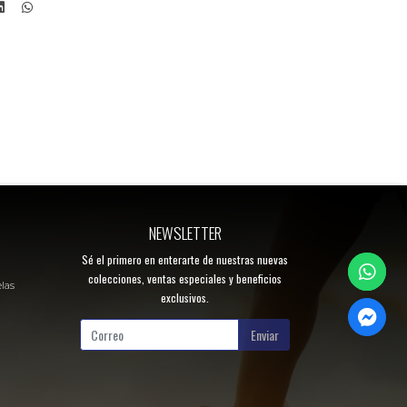
NEWSLETTER
Sé el primero en enterarte de nuestras nuevas
colecciones, ventas especiales y beneficios
elas
exclusivos.
Enviar