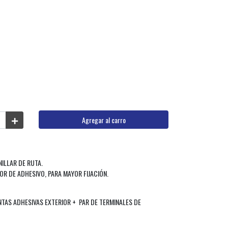
Agregar al carro
ILLAR DE RUTA.
OR DE ADHESIVO, PARA MAYOR FIJACIÓN.
INTAS ADHESIVAS EXTERIOR + PAR DE TERMINALES DE