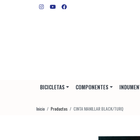
BICICLETAS
COMPONENTES
INDUMEN
Inicio
Productos
CINTA MANILLAR BLACK/TURQ