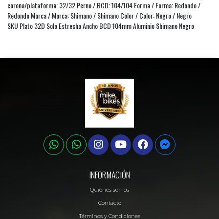
corona/plataforma: 32/32 Perno / BCD: 104/104 Forma / Forma: Redondo /
Redondo Marca / Marca: Shimano / Shimano Color / Color: Negro / Negro
SKU Plato 32D Solo Estrecho Ancho BCD 104mm Aluminio Shimano Negro
INFORMACIÓN
Quiénes somos
Contacto
Términos y Condiciones