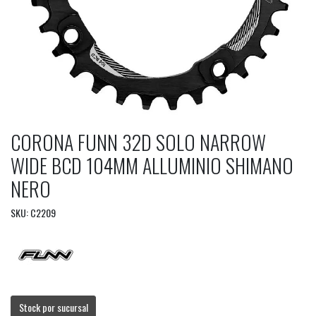
CORONA FUNN 32D SOLO NARROW
WIDE BCD 104MM ALLUMINIO SHIMANO
NERO
SKU: C2209
Stock por sucursal