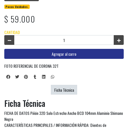
Pocas Unidades.
$ 59.000
CANTIDAD
Agregar al carro
FOTO REFERENCIAL DE CORONA 32T
Ficha Técnica
Ficha Técnica
FICHA DE DATOS Piñón 32D Solo Estrecho Ancho BCD 104mm Aluminio Shimano
Negro
CARACTERÍSTICAS PRINCIPALES / INFORMACIÓN RÁPIDA: Dientes de