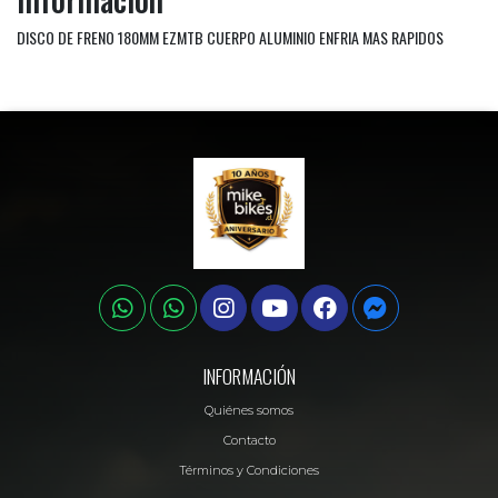
DISCO DE FRENO 180MM EZMTB CUERPO ALUMINIO ENFRIA MAS RAPIDOS
INFORMACIÓN
Quiénes somos
Contacto
Términos y Condiciones