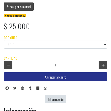
Stock por sucursal
Pocas Unidades.
$ 25.000
OPCIONES
CANTIDAD
Agregar al carro
Información
Información