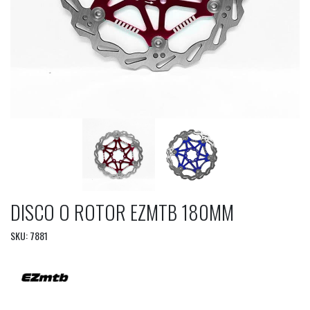
DISCO O ROTOR EZMTB 180MM
SKU: 7881