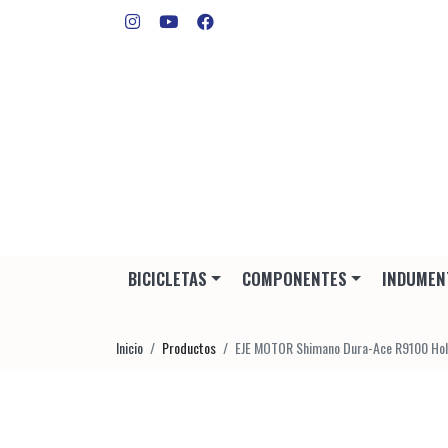
BICICLETAS
COMPONENTES
INDUMEN
Inicio
Productos
EJE MOTOR Shimano Dura-Ace R9100 Hollo