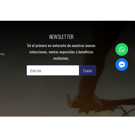
NEWSLETTER
Sé el primero en enterarte de nuestras nuevas
colecciones, ventas especiales y beneficios
elas
exclusivos.
Enviar