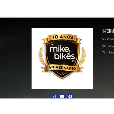
INFORM
Quiénes
Contact
Términos