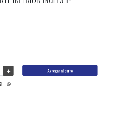
Agregar al carro