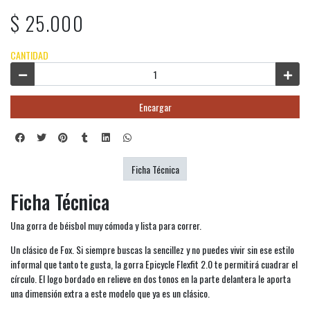
$ 25.000
CANTIDAD
Encargar
Ficha Técnica
Ficha Técnica
Una gorra de béisbol muy cómoda y lista para correr.
Un clásico de Fox. Si siempre buscas la sencillez y no puedes vivir sin ese estilo
informal que tanto te gusta, la gorra Epicycle Flexfit 2.0 te permitirá cuadrar el
círculo. El logo bordado en relieve en dos tonos en la parte delantera le aporta
una dimensión extra a este modelo que ya es un clásico.