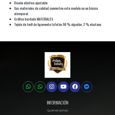
Diseño elástico ajustable
Sus materiales de calidad convierten este modelo en un básico
atemporal
Gráfico bordado MATERIALES
Tejido de twill de ligamento tafetán 98 % algodón, 2 % elastano
INFORMACIÓN
Quiénes somos