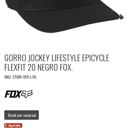
GORRO JOCKEY LIFESTYLE EPICYCLE
FLEXFIT 20 NEGRO FOX.
SKU: 27091-019-L/XL
Stock por sucursal
Agotado.