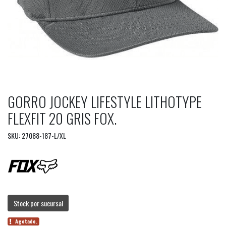
GORRO JOCKEY LIFESTYLE LITHOTYPE
FLEXFIT 20 GRIS FOX.
SKU: 27088-187-L/XL
Stock por sucursal
Agotado.