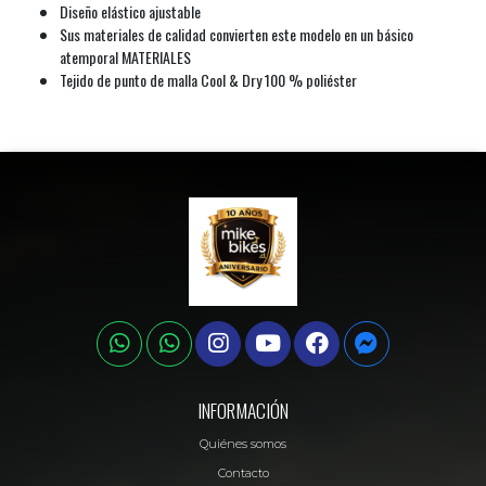
Diseño elástico ajustable
Sus materiales de calidad convierten este modelo en un básico
atemporal MATERIALES
Tejido de punto de malla Cool & Dry 100 % poliéster
INFORMACIÓN
Quiénes somos
Contacto