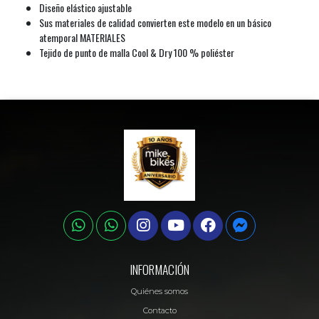
Diseño elástico ajustable
Sus materiales de calidad convierten este modelo en un básico
atemporal MATERIALES
Tejido de punto de malla Cool & Dry 100 % poliéster
INFORMACIÓN
Quiénes somos
Contacto