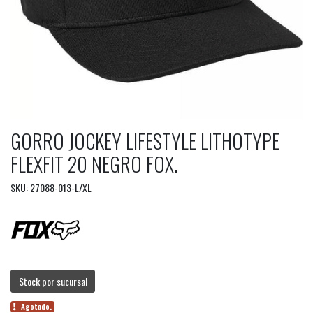
GORRO JOCKEY LIFESTYLE LITHOTYPE
FLEXFIT 20 NEGRO FOX.
SKU: 27088-013-L/XL
Stock por sucursal
Agotado.