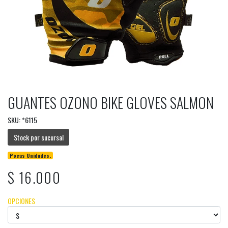
GUANTES OZONO BIKE GLOVES SALMON
SKU: *6115
Stock por sucursal
Pocas Unidades.
$ 16.000
OPCIONES