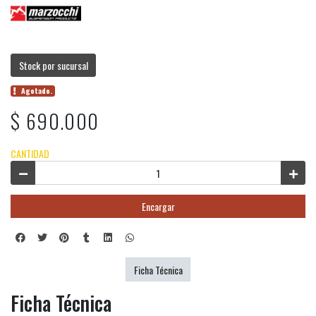
Stock por sucursal
Agotado.
$ 690.000
CANTIDAD
Encargar
Ficha Técnica
Ficha Técnica