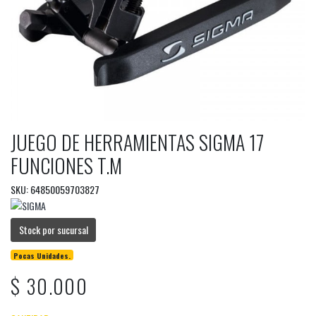
JUEGO DE HERRAMIENTAS SIGMA 17
FUNCIONES T.M
SKU: 64850059703827
Stock por sucursal
Pocas Unidades.
$ 30.000