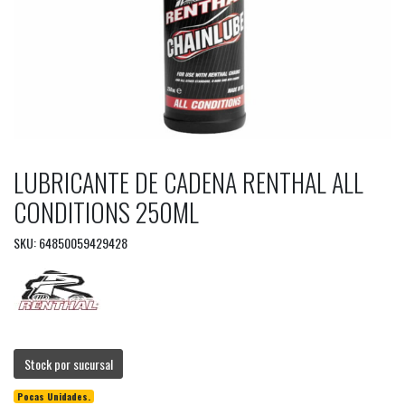
LUBRICANTE DE CADENA RENTHAL ALL
CONDITIONS 250ML
SKU: 64850059429428
Stock por sucursal
Pocas Unidades.