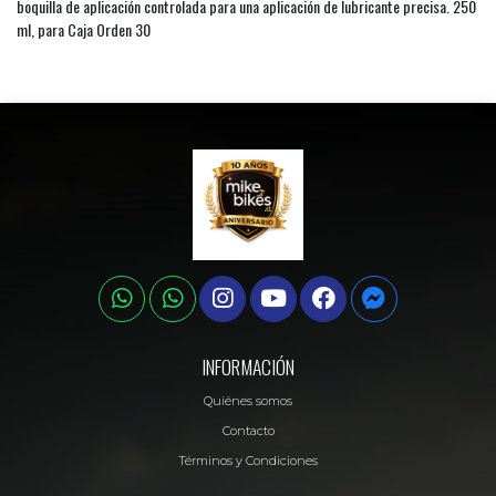
boquilla de aplicación controlada para una aplicación de lubricante precisa. 250
ml, para Caja Orden 30
INFORMACIÓN
Quiénes somos
Contacto
Términos y Condiciones