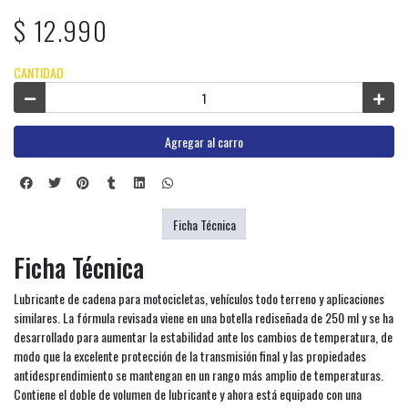
$ 12.990
CANTIDAD
Agregar al carro
Ficha Técnica
Ficha Técnica
Lubricante de cadena para motocicletas, vehículos todo terreno y aplicaciones
similares. La fórmula revisada viene en una botella rediseñada de 250 ml y se ha
desarrollado para aumentar la estabilidad ante los cambios de temperatura, de
modo que la excelente protección de la transmisión final y las propiedades
antidesprendimiento se mantengan en un rango más amplio de temperaturas.
Contiene el doble de volumen de lubricante y ahora está equipado con una