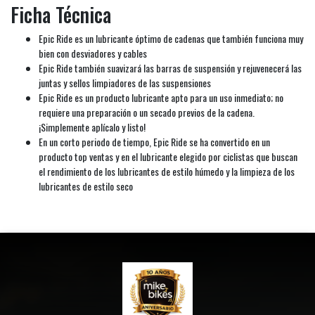
Ficha Técnica
Epic Ride es un lubricante óptimo de cadenas que también funciona muy
bien con desviadores y cables
Epic Ride también suavizará las barras de suspensión y rejuvenecerá las
juntas y sellos limpiadores de las suspensiones
Epic Ride es un producto lubricante apto para un uso inmediato; no
requiere una preparación o un secado previos de la cadena.
¡Simplemente aplícalo y listo!
En un corto periodo de tiempo, Epic Ride se ha convertido en un
producto top ventas y en el lubricante elegido por ciclistas que buscan
el rendimiento de los lubricantes de estilo húmedo y la limpieza de los
lubricantes de estilo seco