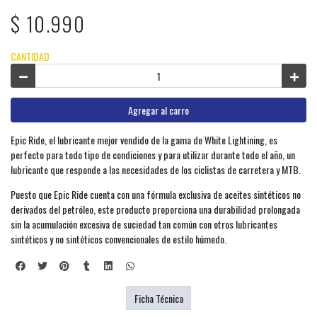
$ 10.990
CANTIDAD
Agregar al carro
Epic Ride, el lubricante mejor vendido de la gama de White Lightining, es
perfecto para todo tipo de condiciones y para utilizar durante todo el año, un
lubricante que responde a las necesidades de los ciclistas de carretera y MTB.
Puesto que Epic Ride cuenta con una fórmula exclusiva de aceites sintéticos no
derivados del petróleo, este producto proporciona una durabilidad prolongada
sin la acumulación excesiva de suciedad tan común con otros lubricantes
sintéticos y no sintéticos convencionales de estilo húmedo.
Ficha Técnica