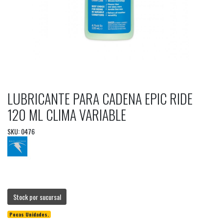
LUBRICANTE PARA CADENA EPIC RIDE
120 ML CLIMA VARIABLE
SKU: 0476
Stock por sucursal
Pocas Unidades.