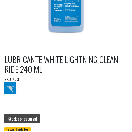
LUBRICANTE WHITE LIGHTNING CLEAN
RIDE 240 ML
SKU: 473
Stock por sucursal
Pocas Unidades.