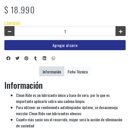
$ 18.990
CANTIDAD
Agregar al carro
Información
Ficha Técnica
Información
Clean Ride es un lubricante único a base de cera, por lo que es
importante aplicarlo sobre una cadena limpia
Para obtener un rendimiento autolimpiador óptimo, se desaconseja
mezclar Clean Ride con lubricantes oleosos
Cuanto más sucio sea el recorrido, mayor será la acción de eliminación
de suciedad