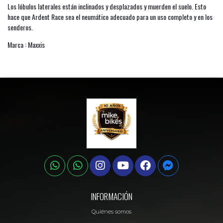
Los lóbulos laterales están inclinados y desplazados y muerden el suelo. Esto
hace que Ardent Race sea el neumático adecuado para un uso completo y en los
senderos.
Marca : Maxxis
INFORMACIÓN
Quiénes somos