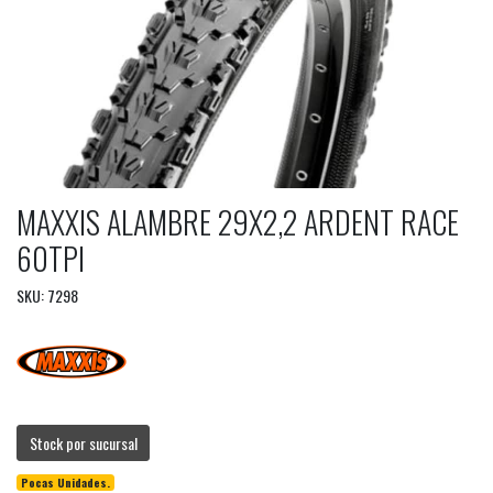
MAXXIS ALAMBRE 29X2,2 ARDENT RACE
60TPI
SKU: 7298
Stock por sucursal
Pocas Unidades.