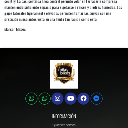
country. La casi contínua linea central permite volar en terracería compresa
manteniendo suficiente espacio para sujetarse a raices y piedras humedas. Los
gajos laterales ligeramente elevados permiten tomar las curvas con una
precisión nunca antes vista en una llanta tan rápida como esta.
Marca : Maxxis
INFORMACIÓN
Quiénes somos