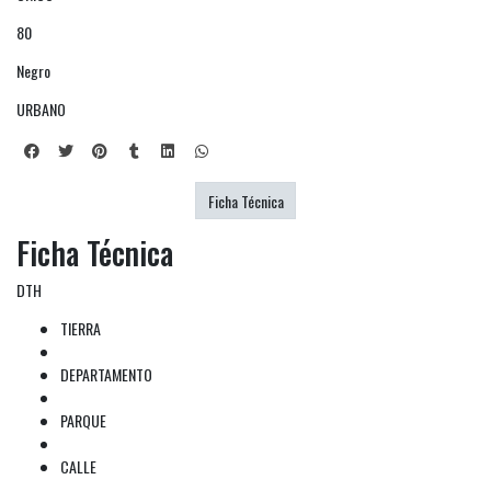
80
Negro
URBANO
Ficha Técnica
Ficha Técnica
DTH
TIERRA
DEPARTAMENTO
PARQUE
CALLE