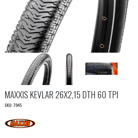
MAXXIS KEVLAR 26X2,15 DTH 60 TPI
SKU: 7945