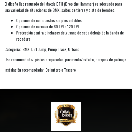
El diseño liso ranurado del Maxxis DTH (Drop the Hammer) es adecuado para
una variedad de situaciones de BMX, saltos de tierra y pista de bombeo.
Opciones de compuestos simples o dobles
Opciones de carcasa de 60 TPI o 120 TPI
Protección contra pinchazos de gusano de seda debajo de la banda de
rodadura
Categoría: BMX, Dirt Jump, Pump Track, Urbano
Uso recomendado: pistas preparadas, pavimento/asfalto, parques de patinaje
Instalación recomendada: Delantero o Trasero