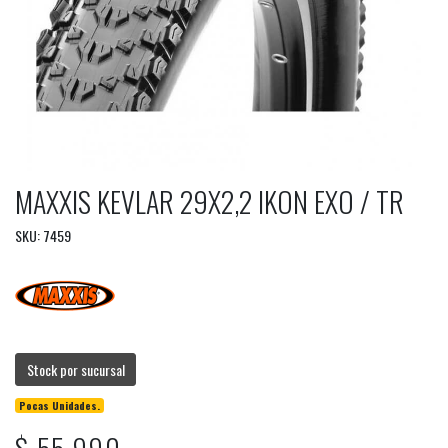
MAXXIS KEVLAR 29X2,2 IKON EXO / TR
SKU: 7459
Stock por sucursal
Pocas Unidades.