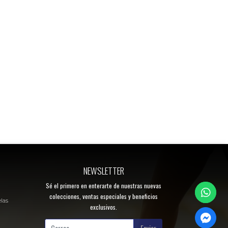
NEWSLETTER
Sé el primero en enterarte de nuestras nuevas
colecciones, ventas especiales y beneficios
elas
exclusivos.
Enviar