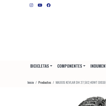
BICICLETAS
COMPONENTES
INDUMEN
Inicio
Productos
MAXXIS KEVLAR DH 27,5X2,40WT DISS