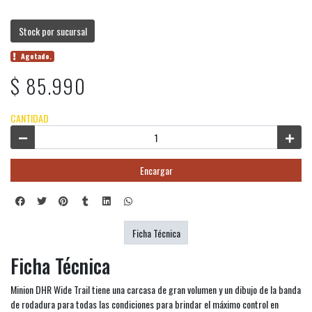
Stock por sucursal
Agotado.
$ 85.990
CANTIDAD
Encargar
Ficha Técnica
Ficha Técnica
Minion DHR Wide Trail tiene una carcasa de gran volumen y un dibujo de la banda
de rodadura para todas las condiciones para brindar el máximo control en