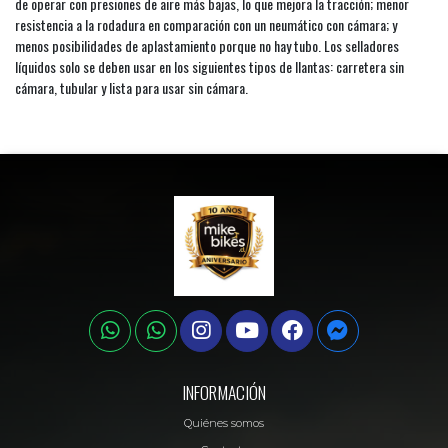
de operar con presiones de aire más bajas, lo que mejora la tracción; menor
resistencia a la rodadura en comparación con un neumático con cámara; y
menos posibilidades de aplastamiento porque no hay tubo. Los selladores
líquidos solo se deben usar en los siguientes tipos de llantas: carretera sin
cámara, tubular y lista para usar sin cámara.
INFORMACIÓN
Quiénes somos