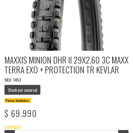
MAXXIS MINION DHR II 29X2,60 3C MAXX
TERRA EXO + PROTECTION TR KEVLAR
SKU: 7453
Stock por sucursal
Pocas Unidades.
$ 69.990
CANTIDAD