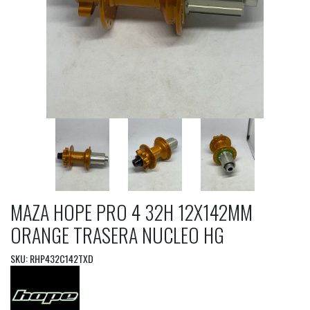
MAZA HOPE PRO 4 32H 12X142MM
ORANGE TRASERA NUCLEO HG
SKU: RHP432C142TXD