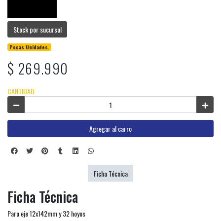
Stock por sucursal
Pocas Unidades.
$ 269.990
CANTIDAD
Agregar al carro
Ficha Técnica
Ficha Técnica
Para eje 12x142mm y 32 hoyos