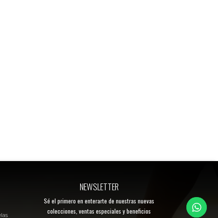
NEWSLETTER
Sé el primero en enterarte de nuestras nuevas
colecciones, ventas especiales y beneficios
elas