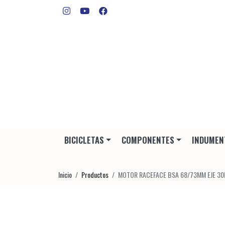
BICICLETAS
COMPONENTES
INDUMEN
Inicio
Productos
MOTOR RACEFACE BSA 68/73MM EJE 30