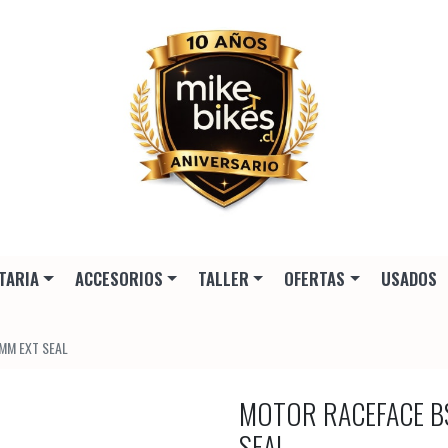
TARIA
ACCESORIOS
TALLER
OFERTAS
USADOS
MM EXT SEAL
MOTOR RACEFACE B
SEAL