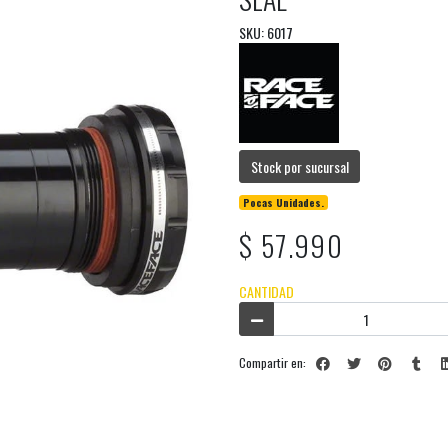
SKU: 6017
Stock por sucursal
Pocas Unidades.
$ 57.990
CANTIDAD
Compartir en: