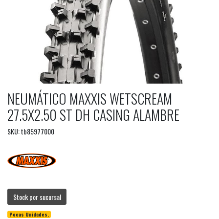
NEUMÁTICO MAXXIS WETSCREAM
27.5X2.50 ST DH CASING ALAMBRE
SKU: tb85977000
Stock por sucursal
Pocas Unidades.