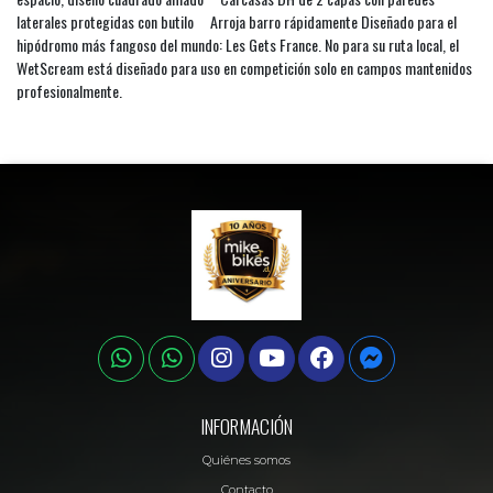
laterales protegidas con butilo Arroja barro rápidamente Diseñado para el
hipódromo más fangoso del mundo: Les Gets France. No para su ruta local, el
WetScream está diseñado para uso en competición solo en campos mantenidos
profesionalmente.
INFORMACIÓN
Quiénes somos
Contacto