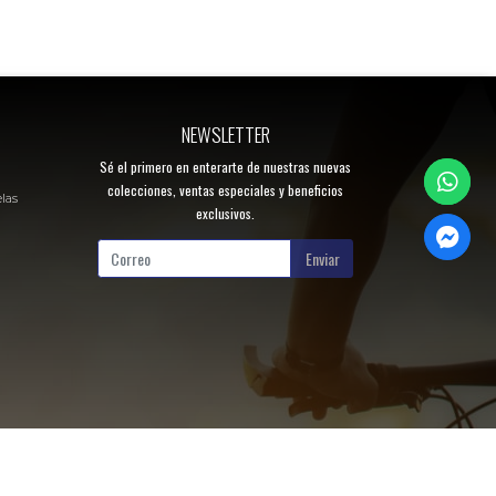
NEWSLETTER
Sé el primero en enterarte de nuestras nuevas
colecciones, ventas especiales y beneficios
elas
exclusivos.
Enviar