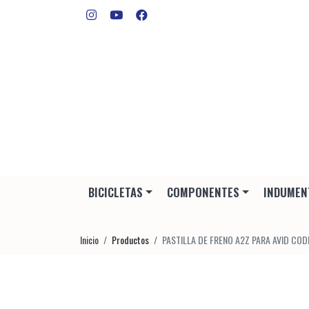
BICICLETAS
COMPONENTES
INDUMEN
Inicio
Productos
PASTILLA DE FRENO A2Z PARA AVID COD