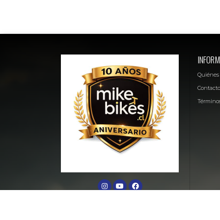
INFORM
Quiénes
Contact
Términos