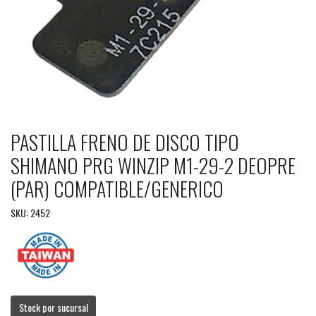
PASTILLA FRENO DE DISCO TIPO
SHIMANO PRG WINZIP M1-29-2 DEOPRE
(PAR) COMPATIBLE/GENERICO
SKU: 2452
Stock por sucursal