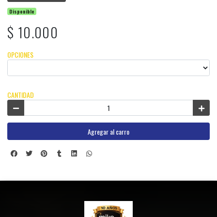
Disponible
$ 10.000
OPCIONES
CANTIDAD
Agregar al carro