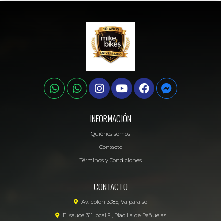
INFORMACIÓN
Quiénes somos
Contacto
Términos y Condiciones
CONTACTO
Av. colon 3085, Valparaíso
El sauce 311 local 9 , Placilla de Peñuelas