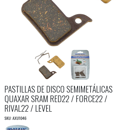
PASTILLAS DE DISCO SEMIMETÁLICAS
QUAXAR SRAM RED22 / FORCE22 /
RIVAL22 / LEVEL
SKU: AXU1046