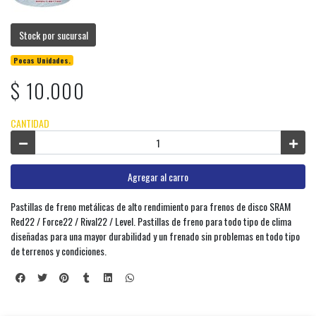
Stock por sucursal
Pocas Unidades.
$ 10.000
CANTIDAD
Agregar al carro
Pastillas de freno metálicas de alto rendimiento para frenos de disco SRAM
Red22 / Force22 / Rival22 / Level. Pastillas de freno para todo tipo de clima
diseñadas para una mayor durabilidad y un frenado sin problemas en todo tipo
de terrenos y condiciones.