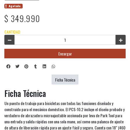
Agotado.
$ 349.990
CANTIDAD
Encargar
Ficha Técnica
Ficha Técnica
Un puesto de trabajo para bicicletas con todas las funciones diseñado y
construido para el mecánico doméstico. El PCS-10.2 incluye el diseño probado y
verdadero de abrazadera microajustable accionada por leva de Park Tool para
una entrada y salida rápidas con una sola mano, así como una palanca de ajuste
de altura de liberación rápida para un ajuste fácil y seguro. Cuenta con 18" (460