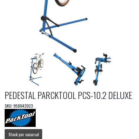
PEDESTAL PARCKTOOL PCS-10.2 DELUXE
SKU: 958043923
Stock por sucursal