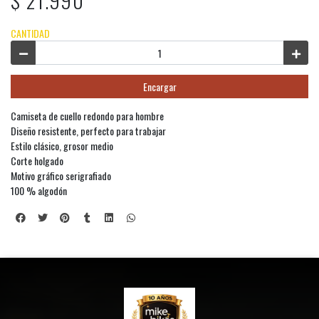
$ 21.990
CANTIDAD
Encargar
Camiseta de cuello redondo para hombre
Diseño resistente, perfecto para trabajar
Estilo clásico, grosor medio
Corte holgado
Motivo gráfico serigrafiado
100 % algodón