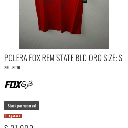
POLERA FOX REM STATE BLD ORG SIZE: S
SKU: PO16
Stock por sucursal
Agotado.