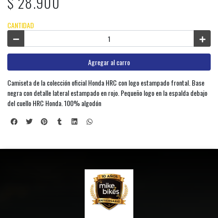
$ 28.900
CANTIDAD
Agregar al carro
Camiseta de la colección oficial Honda HRC con logo estampado frontal. Base
negra con detalle lateral estampado en rojo. Pequeño logo en la espalda debajo
del cuello HRC Honda. 100% algodón