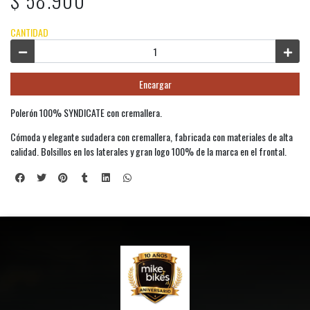
$ 58.900
CANTIDAD
Encargar
Polerón 100% SYNDICATE con cremallera.
Cómoda y elegante sudadera con cremallera, fabricada con materiales de alta
calidad. Bolsillos en los laterales y gran logo 100% de la marca en el frontal.