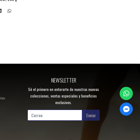
NEWSLETTER
Sé el primero en enterarte de nuestras nuevas
colecciones, ventas especiales y beneficios
elas
exclusivos.
Enviar