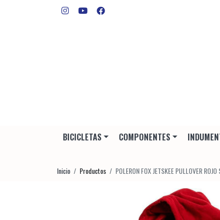
BICICLETAS
COMPONENTES
INDUMEN
Inicio
Productos
POLERON FOX JETSKEE PULLOVER ROJO 