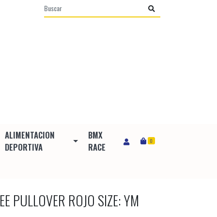
ALIMENTACION
BMX
0
DEPORTIVA
RACE
EE PULLOVER ROJO SIZE: YM