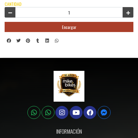
CANTIDAD
Encargar
INFORMACIÓN