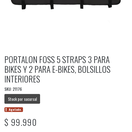
PORTALON FOSS 5 STRAPS 3 PARA
BIKES Y 2 PARA E-BIKES, BOLSILLOS
INTERIORES
SKU: 21176
Stock por sucursal
Agotado.
$ 99.990