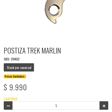
POSTIZA TREK MARLIN
SKU: 20402
Stock por sucursal
Pocas Unidades.
$ 9.990
CANTIDAD