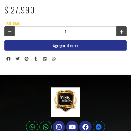
$ 27.990
CANTIDAD
Agregar al carro