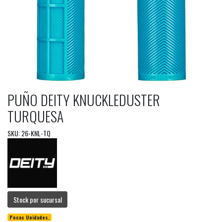
PUÑO DEITY KNUCKLEDUSTER
TURQUESA
SKU: 26-KNL-TQ
Stock por sucursal
Pocas Unidades.