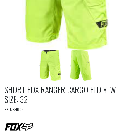
SHORT FOX RANGER CARGO FLO YLW
SIZE: 32
SKU: SHO08