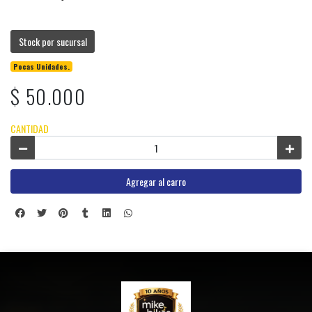
Stock por sucursal
Pocas Unidades.
$ 50.000
CANTIDAD
Agregar al carro